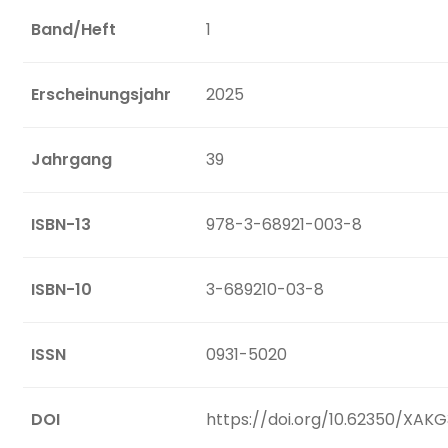
Band/Heft
1
Erscheinungsjahr
2025
Jahrgang
39
ISBN-13
978-3-68921-003-8
ISBN-10
3-689210-03-8
ISSN
0931-5020
DOI
https://doi.org/10.62350/XAKG