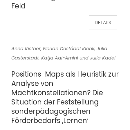
Feld
DETAILS
Anna Kistner, Florian Cristóbal Klenk, Julia
Gasterstädt, Katja Adl-Amini und Julia Kadel
Positions-Maps als Heuristik zur
Analyse von
Machtkonstellationen? Die
Situation der Feststellung
sonderpädagogischen
Förderbedarfs ‚Lernen‘