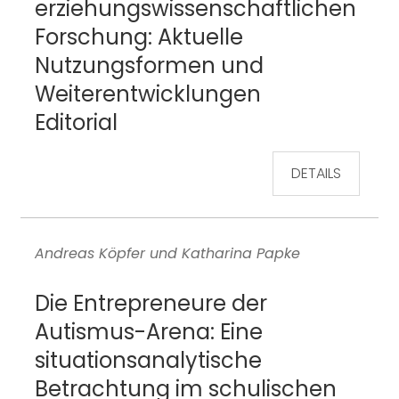
erziehungswissenschaftlichen
Forschung: Aktuelle
Nutzungsformen und
Weiterentwicklungen
Editorial
DETAILS
Andreas Köpfer und Katharina Papke
Die Entrepreneure der
Autismus-Arena: Eine
situationsanalytische
Betrachtung im schulischen