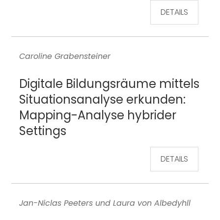
DETAILS
Caroline Grabensteiner
Digitale Bildungsräume mittels
Situationsanalyse erkunden:
Mapping-Analyse hybrider
Settings
DETAILS
Jan-Niclas Peeters und Laura von Albedyhll