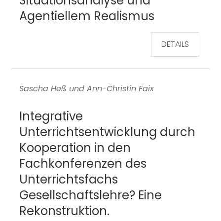
Situationsanalyse und
Agentiellem Realismus
DETAILS
Sascha Heß und Ann-Christin Faix
Integrative
Unterrichtsentwicklung durch
Kooperation in den
Fachkonferenzen des
Unterrichtsfachs
Gesellschaftslehre? Eine
Rekonstruktion.