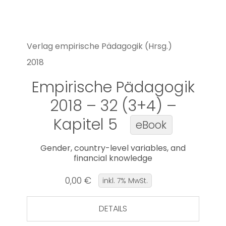
Verlag empirische Pädagogik (Hrsg.)
2018
Empirische Pädagogik
2018 – 32 (3+4) –
Kapitel 5
eBook
Gender, country-level variables, and
financial knowledge
0,00 €
inkl. 7% MwSt.
DETAILS