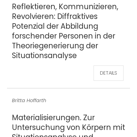
Reflektieren, Kommunizieren,
Revolvieren: Diffraktives
Potenzial der Abbildung
forschender Personen in der
Theoriegenerierung der
Situationsanalyse
DETAILS
Britta Hoffarth
Materialisierungen. Zur
Untersuchung von Körpern mit