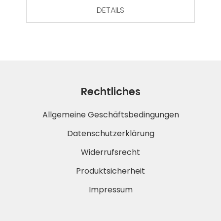
DETAILS
Rechtliches
Allgemeine Geschäftsbedingungen
Datenschutzerklärung
Widerrufsrecht
Produktsicherheit
Impressum