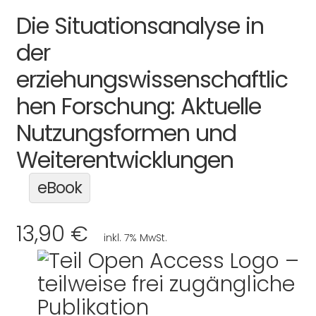
Die Situationsanalyse in
der
erziehungswissenschaftlic
hen Forschung: Aktuelle
Nutzungsformen und
Weiterentwicklungen
eBook
13,90 €
inkl. 7% MwSt.