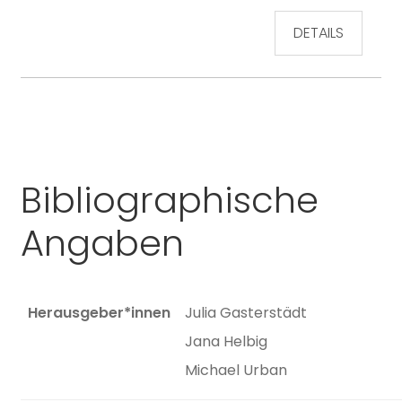
DETAILS
Bibliographische
Angaben
Herausgeber*innen
Julia Gasterstädt
Jana Helbig
Michael Urban