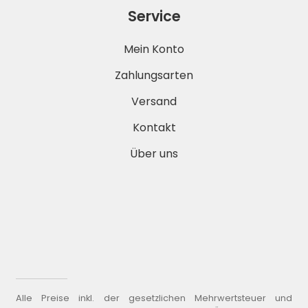
Service
Mein Konto
Zahlungsarten
Versand
Kontakt
Über uns
Alle Preise inkl. der gesetzlichen Mehrwertsteuer und