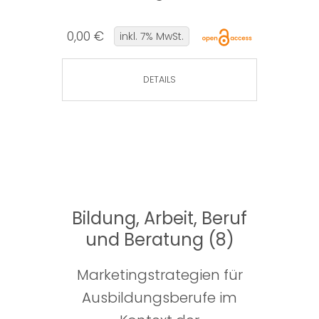
0,00 €
inkl. 7% MwSt.
DETAILS
Bildung, Arbeit, Beruf
und Beratung (8)
Marketingstrategien für
Ausbildungsberufe im