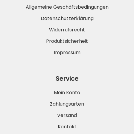
Allgemeine Geschäftsbedingungen
Datenschutzerklärung
Widerrufsrecht
Produktsicherheit
Impressum
Service
Mein Konto
Zahlungsarten
Versand
Kontakt