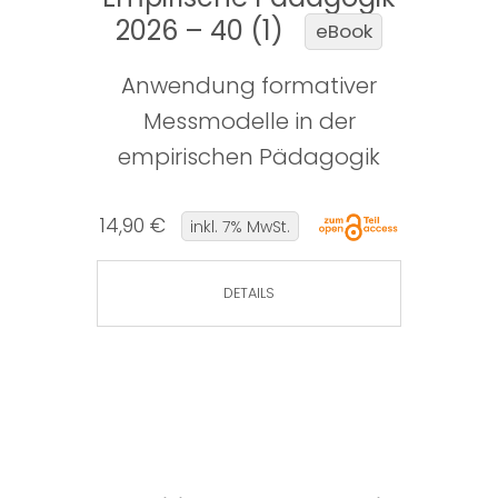
2026 – 40 (1)
eBook
Anwendung formativer
Messmodelle in der
empirischen Pädagogik
14,90 €
inkl. 7% MwSt.
DETAILS