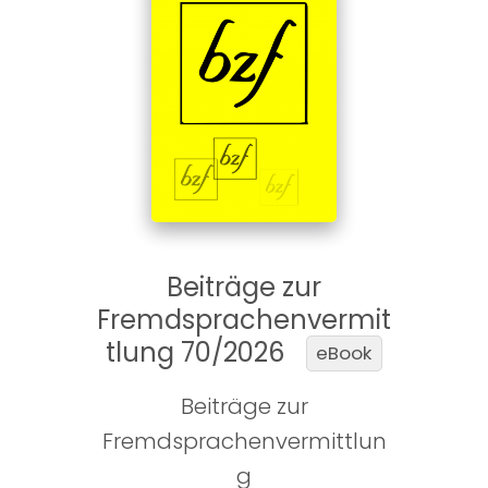
Beiträge zur
Fremdsprachenvermit
tlung 70/2026
eBook
Beiträge zur
Fremdsprachenvermittlun
g