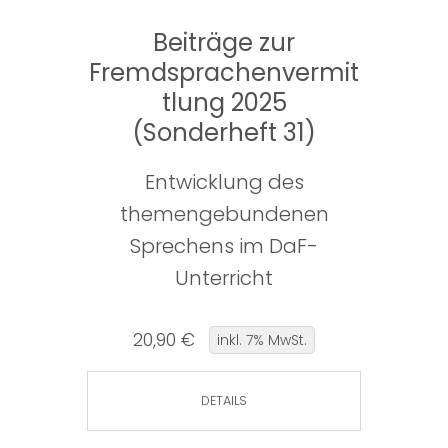
Beiträge zur
Fremdsprachenvermit
tlung 2025
(Sonderheft 31)
Entwicklung des
themengebundenen
Sprechens im DaF-
Unterricht
20,90 €
inkl. 7% MwSt.
DETAILS