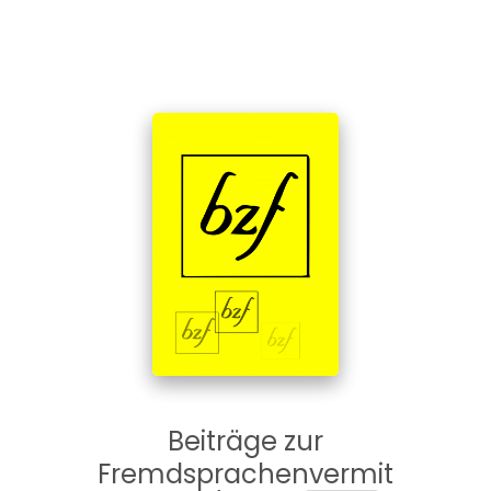
Beiträge zur
Fremdsprachenvermit