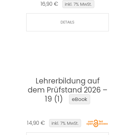
16,90 €
inkl. 7% MwSt.
DETAILS
Lehrerbildung auf
dem Prüfstand 2026 –
19 (1)
eBook
14,90 €
inkl. 7% MwSt.