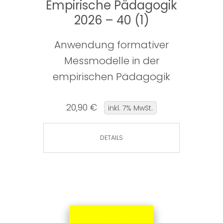
Empirische Pädagogik
2026 – 40 (1)
Anwendung formativer
Messmodelle in der
empirischen Pädagogik
20,90 €
inkl. 7% MwSt.
DETAILS