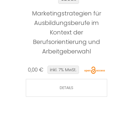
Marketingstrategien für
Ausbildungsberufe im
Kontext der
Berufsorientierung und
Arbeitgeberwahl
0,00 €
inkl. 7% MwSt.
DETAILS