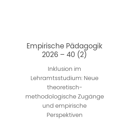
Empirische Pädagogik
2026 – 40 (2)
Inklusion im
Lehramtsstudium: Neue
theoretisch-
methodologische Zugänge
und empirische
Perspektiven