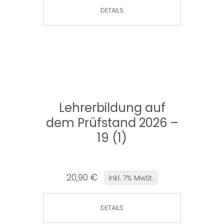
DETAILS
Lehrerbildung auf
dem Prüfstand 2026 –
19 (1)
20,90 €
inkl. 7% MwSt.
DETAILS