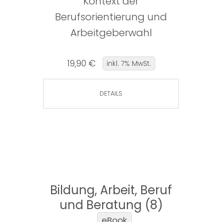
Kontext der
Berufsorientierung und
Arbeitgeberwahl
19,90 €
inkl. 7% MwSt.
DETAILS
Bildung, Arbeit, Beruf
und Beratung (8)
eBook