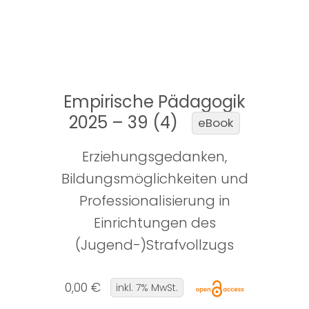
Empirische Pädagogik
2025 – 39 (4)
eBook
Erziehungsgedanken,
Bildungsmöglichkeiten und
Professionalisierung in
Einrichtungen des
(Jugend-)Strafvollzugs
0,00 €
inkl. 7% MwSt.