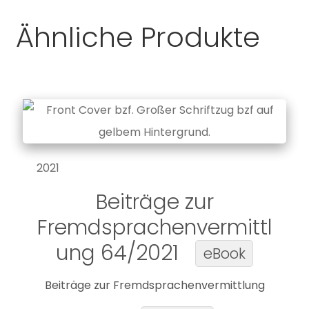
Ähnliche Produkte
2021
Beiträge zur
Fremdsprachenvermittl
ung 64/2021
eBook
Beiträge zur Fremdsprachenvermittlung