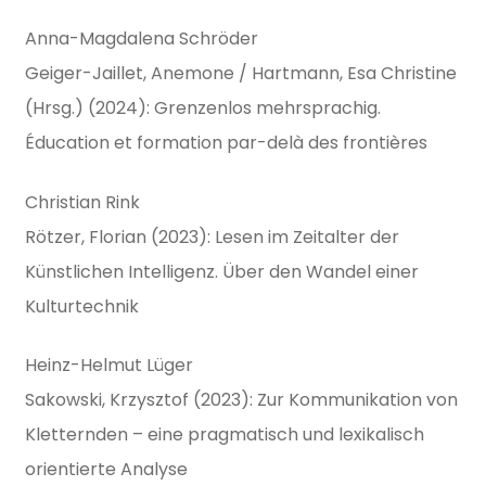
Anna-Magdalena Schröder
Geiger-Jaillet, Anemone / Hartmann, Esa Christine
(Hrsg.) (2024): Grenzenlos mehrsprachig.
Éducation et formation par-delà des frontières
Christian Rink
Rötzer, Florian (2023): Lesen im Zeitalter der
Künstlichen Intelligenz. Über den Wandel einer
Kulturtechnik
Heinz-Helmut Lüger
Sakowski, Krzysztof (2023): Zur Kommunikation von
Kletternden – eine pragmatisch und lexikalisch
orientierte Analyse