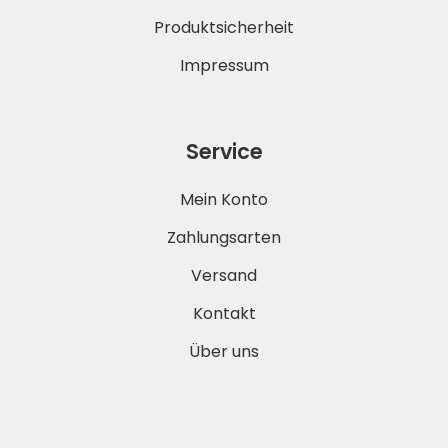
Produktsicherheit
Impressum
Service
Mein Konto
Zahlungsarten
Versand
Kontakt
Über uns