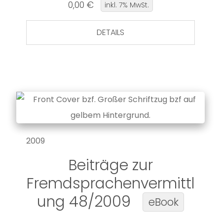
0,00 €
inkl. 7% MwSt.
DETAILS
2009
Beiträge zur
Fremdsprachenvermittl
ung 48/2009
eBook