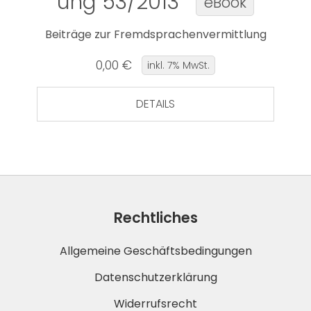
ung 53/2013
eBook
Beiträge zur Fremdsprachenvermittlung
0,00 €
inkl. 7% MwSt.
DETAILS
Rechtliches
Allgemeine Geschäftsbedingungen
Datenschutzerklärung
Widerrufsrecht