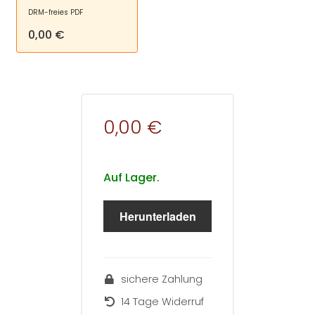
DRM-freies PDF
0,00 €
0,00 €
Auf Lager.
Herunterladen
sichere Zahlung
14 Tage Widerruf