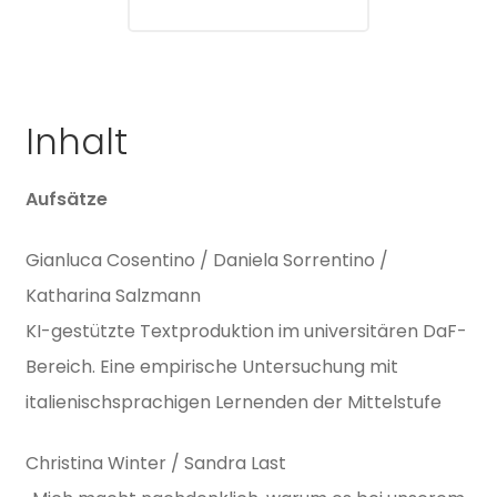
Inhalt
Aufsätze
Gianluca Cosentino / Daniela Sorrentino /
Katharina Salzmann
KI-gestützte Textproduktion im universitären DaF-
Bereich. Eine empirische Untersuchung mit
italienischsprachigen Lernenden der Mittelstufe
Christina Winter / Sandra Last