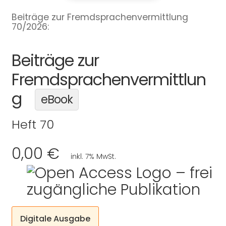
Beiträge zur Fremdsprachenvermittlung
70/2026:
Beiträge zur
Fremdsprachenvermittlun
g
eBook
Heft 70
0,00 €
inkl. 7% MwSt.
Digitale Ausgabe