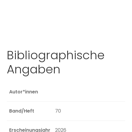
Bibliographische
Angaben
Autor*innen
Band/Heft
70
Erscheinungsjahr
2026