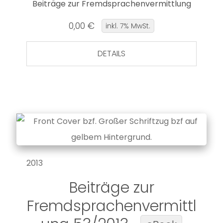
Beiträge zur Fremdsprachenvermittlung
0,00 €
inkl. 7% MwSt.
DETAILS
2013
Beiträge zur
Fremdsprachenvermittl