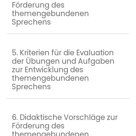
Förderung des
themengebundenen
Sprechens
5. Kriterien für die Evaluation
der Übungen und Aufgaben
zur Entwicklung des
themengebundenen
Sprechens
6. Didaktische Vorschläge zur
Förderung des
themengebundenen