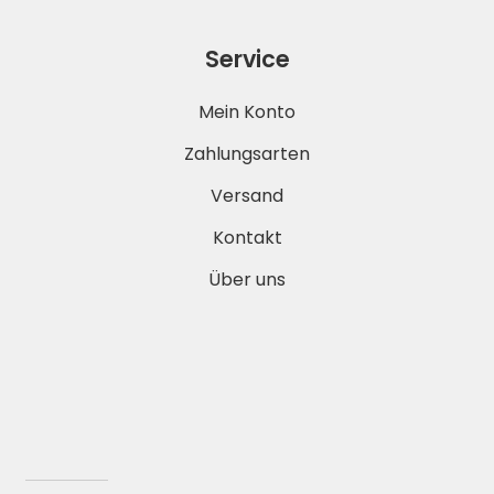
Service
Mein Konto
Zahlungsarten
Versand
Kontakt
Über uns