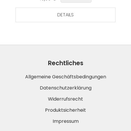
DETAILS
Rechtliches
Allgemeine Geschäftsbedingungen
Datenschutzerklärung
Widerrufsrecht
Produktsicherheit
Impressum