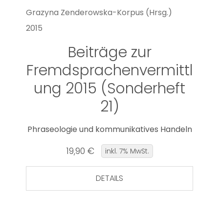
Grazyna Zenderowska-Korpus (Hrsg.)
2015
Beiträge zur
Fremdsprachenvermittl
ung 2015 (Sonderheft
21)
Phraseologie und kommunikatives Handeln
19,90 €
inkl. 7% MwSt.
DETAILS