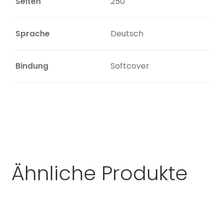
Seiten
250
Sprache
Deutsch
Bindung
Softcover
Ähnliche Produkte