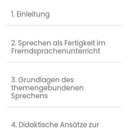
1. Einleitung
2. Sprechen als Fertigkeit im
Fremdsprachenunterricht
3. Grundlagen des
themengebundenen
Sprechens
4. Didaktische Ansätze zur