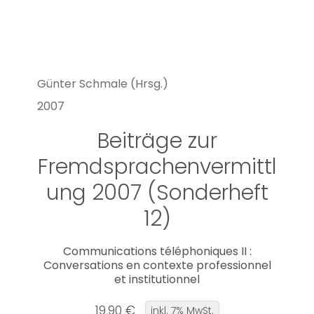
Günter Schmale (Hrsg.)
2007
Beiträge zur
Fremdsprachenvermittl
ung 2007 (Sonderheft
12)
Communications téléphoniques II :
Conversations en contexte professionnel
et institutionnel
19,90 €
inkl. 7% MwSt.