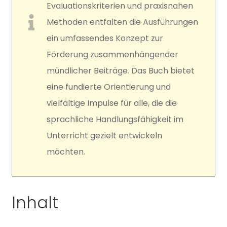
Evaluationskriterien und praxisnahen
Methoden entfalten die Ausführungen
ein umfassendes Konzept zur
Förderung zusammenhängender
mündlicher Beiträge. Das Buch bietet
eine fundierte Orientierung und
vielfältige Impulse für alle, die die
sprachliche Handlungsfähigkeit im
Unterricht gezielt entwickeln
möchten.
Inhalt