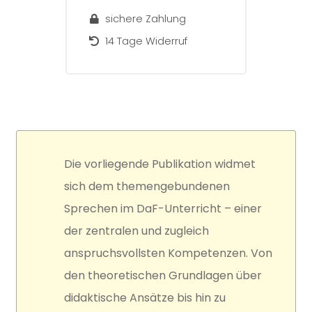
Menge
sichere Zahlung
14 Tage Widerruf
Die vorliegende Publikation widmet
sich dem themengebundenen
Sprechen im DaF-Unterricht – einer
der zentralen und zugleich
anspruchsvollsten Kompetenzen. Von
den theoretischen Grundlagen über
didaktische Ansätze bis hin zu