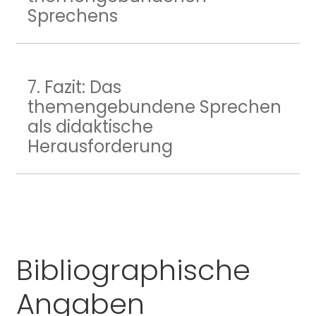
Sprechens
7. Fazit: Das
themengebundene Sprechen
als didaktische
Herausforderung
Bibliographische
Angaben