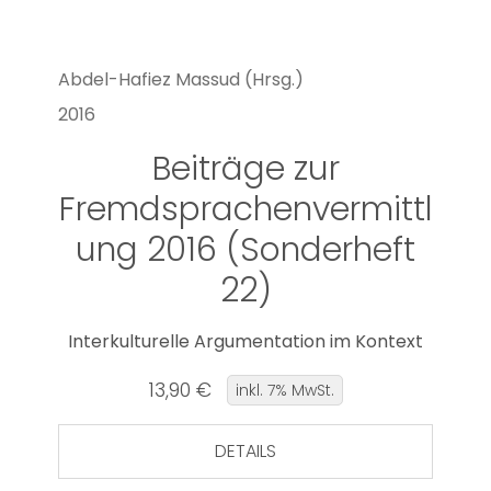
Abdel-Hafiez Massud (Hrsg.)
2016
Beiträge zur
Fremdsprachenvermittl
ung 2016 (Sonderheft
22)
Interkulturelle Argumentation im Kontext
13,90 €
inkl. 7% MwSt.
DETAILS