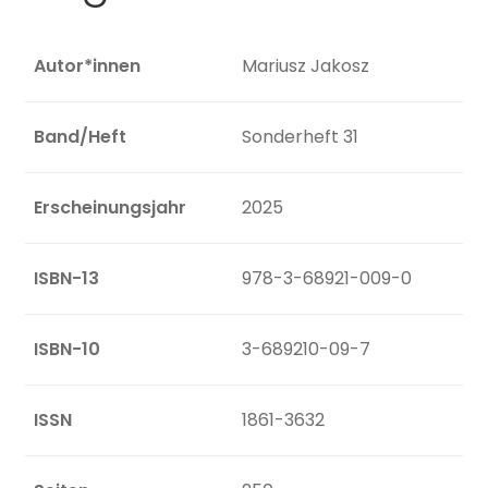
Autor*innen
Mariusz Jakosz
Band/Heft
Sonderheft 31
Erscheinungsjahr
2025
ISBN-13
978-3-68921-009-0
ISBN-10
3-689210-09-7
ISSN
1861-3632