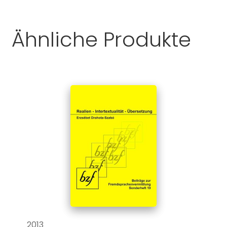
Ähnliche Produkte
2013