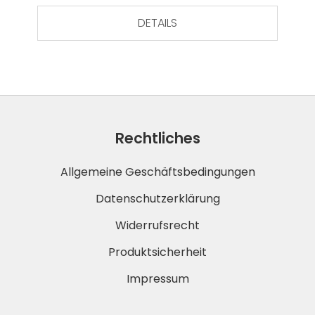
DETAILS
Rechtliches
Allgemeine Geschäftsbedingungen
Datenschutzerklärung
Widerrufsrecht
Produktsicherheit
Impressum