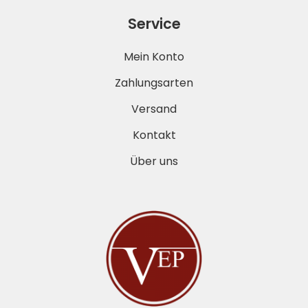
Service
Mein Konto
Zahlungsarten
Versand
Kontakt
Über uns