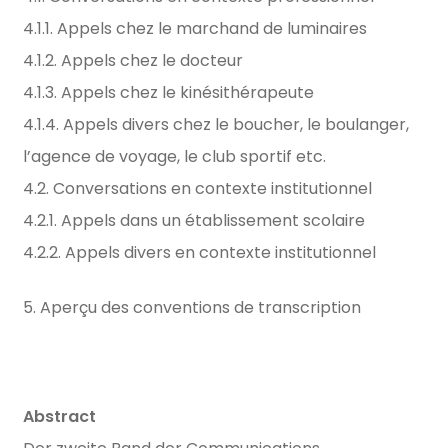
4.1.1. Appels chez le marchand de luminaires
4.1.2. Appels chez le docteur
4.1.3. Appels chez le kinésithérapeute
4.1.4. Appels divers chez le boucher, le boulanger,
l’agence de voyage, le club sportif etc.
4.2. Conversations en contexte institutionnel
4.2.1. Appels dans un établissement scolaire
4.2.2. Appels divers en contexte institutionnel
5. Aperçu des conventions de transcription
Abstract