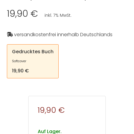
19,90 €
inkl. 7% MwSt.
versandkostenfrei innerhalb Deutschlands
Gedrucktes Buch
Softcover
19,90 €
19,90 €
Auf Lager.