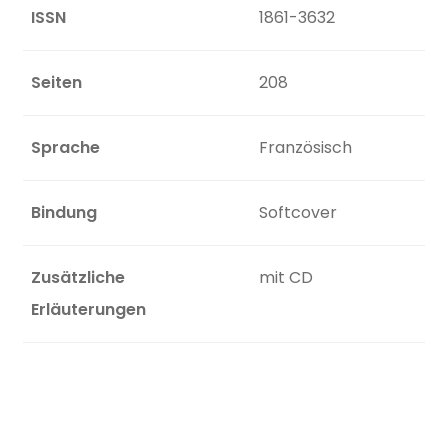
ISSN
1861-3632
Seiten
208
Sprache
Französisch
Bindung
Softcover
Zusätzliche
mit CD
Erläuterungen