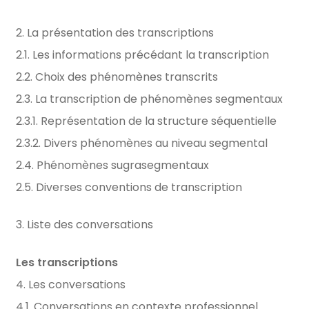
2. La présentation des transcriptions
2.1. Les informations précédant la transcription
2.2. Choix des phénomènes transcrits
2.3. La transcription de phénomènes segmentaux
2.3.1. Représentation de la structure séquentielle
2.3.2. Divers phénomènes au niveau segmental
2.4. Phénomènes sugrasegmentaux
2.5. Diverses conventions de transcription
3. Liste des conversations
Les transcriptions
4. Les conversations
4.1. Conversations en contexte professionnel