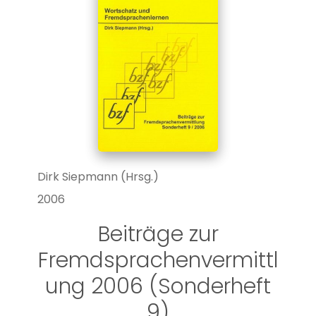
Dirk Siepmann (Hrsg.)
2006
Beiträge zur
Fremdsprachenvermittl
ung 2006 (Sonderheft
9)