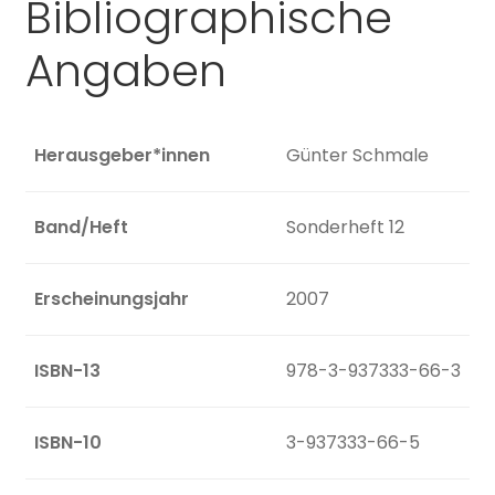
Bibliographische
Angaben
Herausgeber*innen
Günter Schmale
Band/Heft
Sonderheft 12
Erscheinungsjahr
2007
ISBN-13
978-3-937333-66-3
ISBN-10
3-937333-66-5