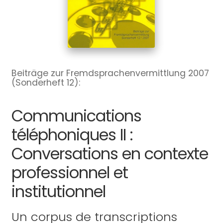
Beiträge zur Fremdsprachenvermittlung 2007
(Sonderheft 12):
Communications
téléphoniques II :
Conversations en contexte
professionnel et
institutionnel
Un corpus de transcriptions