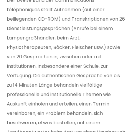
Der zweite Band der Communications
téléphoniques stellt Aufnahmen (auf einer
beiliegenden CD-ROM) und Transkriptionen von 26
Dienstleistungsgesprächen (Anrufe bei einem
Lampengroßhändler, beim Arzt,
Physiotherapeuten, Bäcker, Fleischer usw.) sowie
von 20 Gesprächen in, zwischen oder mit
Institutionen, insbesondere einer Schule, zur
Verfügung. Die authentischen Gespräche von bis
zu 14 Minuten Länge behandeln vielfältige
professionelle und institutionelle Themen wie
Auskunft einholen und erteilen, einen Termin
vereinbaren, ein Problem behandeln, sich
beschweren, etwas bestellen, auf einem