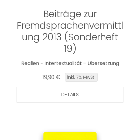
Beiträge zur
Fremdsprachenvermittl
ung 2013 (Sonderheft
19)
Realien − Intertextualität – Übersetzung
19,90 €
inkl. 7% MwSt.
DETAILS