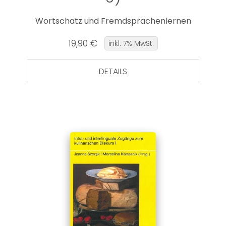
Wortschatz und Fremdsprachenlernen
19,90 €
inkl. 7% MwSt.
DETAILS