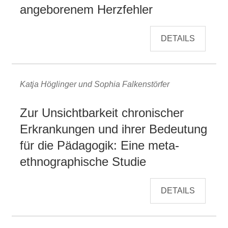
angeborenem Herzfehler
DETAILS
Katja Höglinger und Sophia Falkenstörfer
Zur Unsichtbarkeit chronischer
Erkrankungen und ihrer Bedeutung
für die Pädagogik: Eine meta-
ethnographische Studie
DETAILS