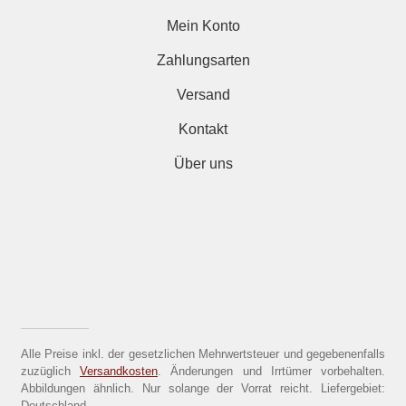
Mein Konto
Zahlungsarten
Versand
Kontakt
Über uns
Alle Preise inkl. der gesetzlichen Mehrwertsteuer und gegebenenfalls
zuzüglich
Versandkosten
. Änderungen und Irrtümer vorbehalten.
Abbildungen ähnlich. Nur solange der Vorrat reicht. Liefergebiet:
Deutschland.