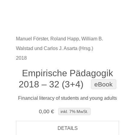
Manuel Förster, Roland Happ, William B.
Walstad und Carlos J. Asarta (Hrsg.)
2018
Empirische Pädagogik
2018 – 32 (3+4)
eBook
Financial literacy of students and young adults
0,00 €
inkl. 7% MwSt.
DETAILS