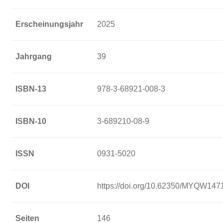
Erscheinungsjahr
2025
Jahrgang
39
ISBN-13
978-3-68921-008-3
ISBN-10
3-689210-08-9
ISSN
0931-5020
DOI
https://doi.org/10.62350/MYQW147
Seiten
146