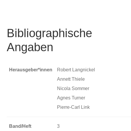
Bibliographische
Angaben
Herausgeber*innen
Robert Langnickel
Annett Thiele
Nicola Sommer
Agnes Turner
Pierre-Carl Link
Band/Heft
3