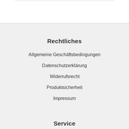
Rechtliches
Allgemeine Geschäftsbedingungen
Datenschutzerklärung
Widerrufsrecht
Produktsicherheit
Impressum
Service