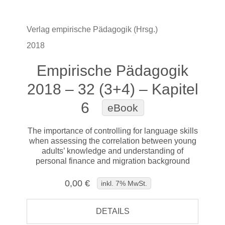
Verlag empirische Pädagogik (Hrsg.)
2018
Empirische Pädagogik
2018 – 32 (3+4) – Kapitel
6
eBook
The importance of controlling for language skills
when assessing the correlation between young
adults’ knowledge and understanding of
personal finance and migration background
0,00 €
inkl. 7% MwSt.
DETAILS