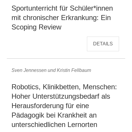
Sportunterricht für Schüler*innen
mit chronischer Erkrankung: Ein
Scoping Review
DETAILS
Sven Jennessen und Kristin Fellbaum
Robotics, Klinikbetten, Menschen:
Hoher Unterstützungsbedarf als
Herausforderung für eine
Pädagogik bei Krankheit an
unterschiedlichen Lernorten