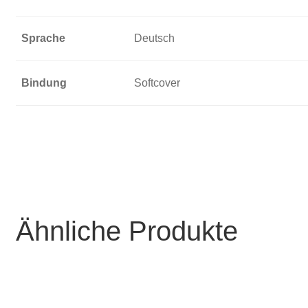
Sprache
Deutsch
Bindung
Softcover
Ähnliche Produkte