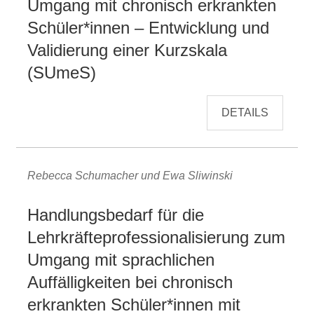
Umgang mit chronisch erkrankten
Schüler*innen – Entwicklung und
Validierung einer Kurzskala
(SUmeS)
DETAILS
Rebecca Schumacher und Ewa Sliwinski
Handlungsbedarf für die
Lehrkräfteprofessionalisierung zum
Umgang mit sprachlichen
Auffälligkeiten bei chronisch
erkrankten Schüler*innen mit