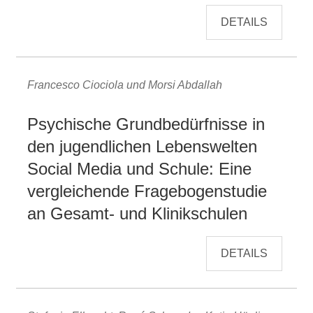
DETAILS
Francesco Ciociola und Morsi Abdallah
Psychische Grundbedürfnisse in
den jugendlichen Lebenswelten
Social Media und Schule: Eine
vergleichende Fragebogenstudie
an Gesamt- und Klinikschulen
DETAILS