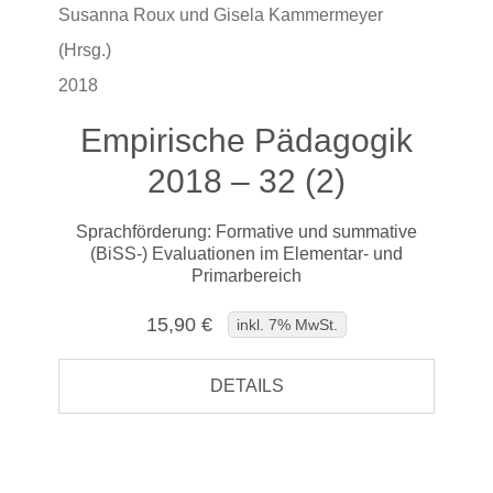
Susanna Roux und Gisela Kammermeyer
(Hrsg.)
2018
Empirische Pädagogik
2018 – 32 (2)
Sprachförderung: Formative und summative
(BiSS-) Evaluationen im Elementar- und
Primarbereich
15,90 €
inkl. 7% MwSt.
DETAILS