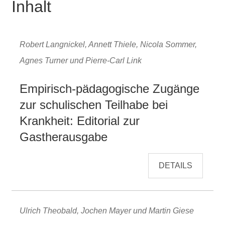
Inhalt
Robert Langnickel, Annett Thiele, Nicola Sommer,
Agnes Turner und Pierre-Carl Link
Empirisch-pädagogische Zugänge
zur schulischen Teilhabe bei
Krankheit: Editorial zur
Gastherausgabe
DETAILS
Ulrich Theobald, Jochen Mayer und Martin Giese