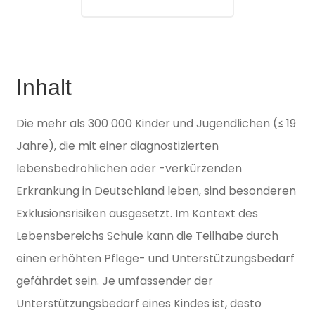
Inhalt
Die mehr als 300 000 Kinder und Jugendlichen (≤ 19
Jahre), die mit einer diagnostizierten
lebensbedrohlichen oder -verkürzenden
Erkrankung in Deutschland leben, sind besonderen
Exklusionsrisiken ausgesetzt. Im Kontext des
Lebensbereichs Schule kann die Teilhabe durch
einen erhöhten Pflege- und Unterstützungsbedarf
gefährdet sein. Je umfassender der
Unterstützungsbedarf eines Kindes ist, desto