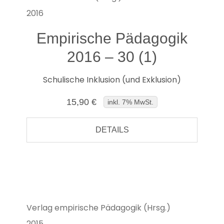
2016
Empirische Pädagogik
2016 – 30 (1)
Schulische Inklusion (und Exklusion)
15,90 €
inkl. 7% MwSt.
DETAILS
Verlag empirische Pädagogik (Hrsg.)
2015