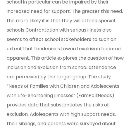
school in particular can be impaired by their
increased need for support. The greater this need,
the more likely it is that they will attend special
schools Confrontation with serious illness also
seems to affect school stakeholders to such an
extent that tendencies toward exclusion become
apparent. This article explores the question of how
inclusion and exclusion from school attendance
are perceived by the target group. The study
“Needs of Families with Children and Adolescents
with Life-Shortening Illnesses” (FamPalliNeeds)
provides data that substantiates the risks of
exclusion. Adolescents with high support needs,
their siblings, and parents were surveyed about