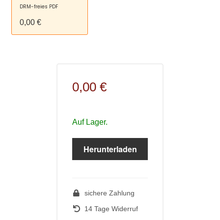
DRM-freies PDF
0,00 €
0,00 €
Auf Lager.
Herunterladen
sichere Zahlung
14 Tage Widerruf