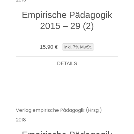
Empirische Pädagogik
2015 – 29 (2)
15,90 €
inkl. 7% MwSt.
DETAILS
Verlag empirische Pädagogik (Hrsg.)
2018