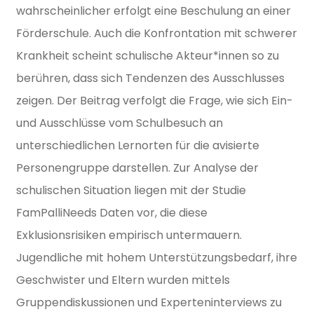
wahrscheinlicher erfolgt eine Beschulung an einer
Förderschule. Auch die Konfrontation mit schwerer
Krankheit scheint schulische Akteur*innen so zu
berühren, dass sich Tendenzen des Ausschlusses
zeigen. Der Beitrag verfolgt die Frage, wie sich Ein-
und Ausschlüsse vom Schulbesuch an
unterschiedlichen Lernorten für die avisierte
Personengruppe darstellen. Zur Analyse der
schulischen Situation liegen mit der Studie
FamPalliNeeds Daten vor, die diese
Exklusionsrisiken empirisch untermauern.
Jugendliche mit hohem Unterstützungsbedarf, ihre
Geschwister und Eltern wurden mittels
Gruppendiskussionen und Experteninterviews zu