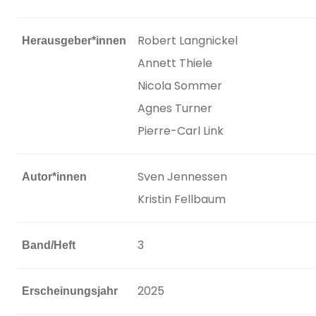
Robert Langnickel
Herausgeber*innen
Annett Thiele
Nicola Sommer
Agnes Turner
Pierre-Carl Link
Sven Jennessen
Autor*innen
Kristin Fellbaum
3
Band/Heft
2025
Erscheinungsjahr