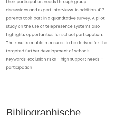
their participation needs through group
discussions and expert interviews. In addition, 417
parents took part in a quantitative survey. A pilot
study on the use of telepresence systems also
highlights opportunities for school participation.
The results enable measures to be derived for the
targeted further development of schools.
Keywords: exclusion risks – high support needs –
participation
Bibliographische