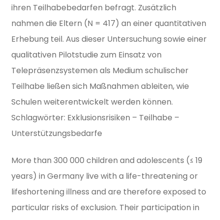
ihren Teilhabebedarfen befragt. Zusätzlich
nahmen die Eltern (N = 417) an einer quantitativen
Erhebung teil. Aus dieser Untersuchung sowie einer
qualitativen Pilotstudie zum Einsatz von
Telepräsenzsystemen als Medium schulischer
Teilhabe ließen sich Maßnahmen ableiten, wie
Schulen weiterentwickelt werden können.
Schlagwörter: Exklusionsrisiken – Teilhabe –
Unterstützungsbedarfe
More than 300 000 children and adolescents (≤ 19
years) in Germany live with a life-threatening or
lifeshortening illness and are therefore exposed to
particular risks of exclusion. Their participation in