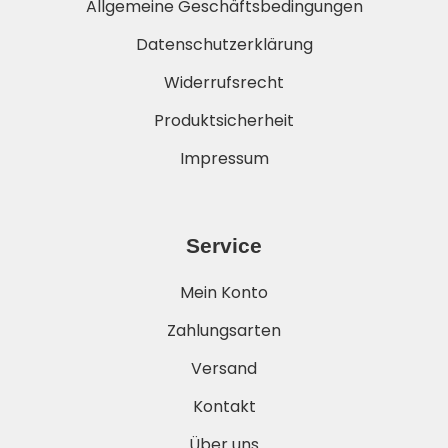
Allgemeine Geschäftsbedingungen
Datenschutzerklärung
Widerrufsrecht
Produktsicherheit
Impressum
Service
Mein Konto
Zahlungsarten
Versand
Kontakt
Über uns