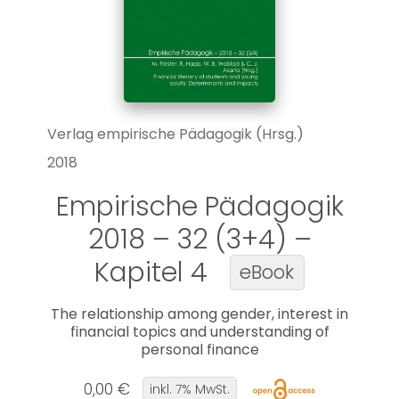
Verlag empirische Pädagogik (Hrsg.)
2018
Empirische Pädagogik
2018 – 32 (3+4) –
Kapitel 4
eBook
The relationship among gender, interest in
financial topics and understanding of
personal finance
0,00 €
inkl. 7% MwSt.