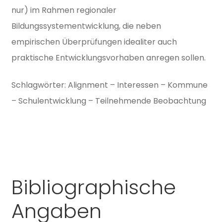
nur) im Rahmen regionaler
Bildungssystementwicklung, die neben
empirischen Überprüfungen idealiter auch
praktische Entwicklungsvorhaben anregen sollen.
Schlagwörter: Alignment – Interessen – Kommune
– Schulentwicklung – Teilnehmende Beobachtung
Bibliographische
Angaben