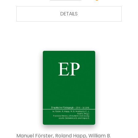
DETAILS
Manuel Förster, Roland Happ, William B.