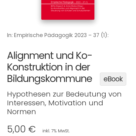
In: Empirische Pädagogik 2023 – 37 (1):
Alignment und Ko-
Konstruktion in der
Bildungskommune
eBook
Hypothesen zur Bedeutung von
Interessen, Motivation und
Normen
5,00 €
inkl. 7% MwSt.