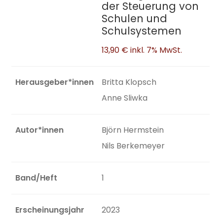
der Steuerung von
Schulen und
Schulsystemen
13,90 €
inkl. 7% MwSt.
Herausgeber*innen
Britta Klopsch
Anne Sliwka
Autor*innen
Björn Hermstein
Nils Berkemeyer
Band/Heft
1
Erscheinungsjahr
2023