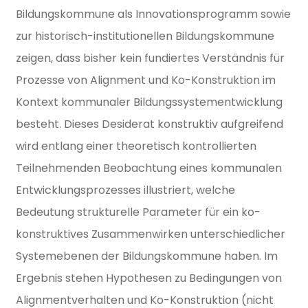
Bildungskommune als Innovationsprogramm sowie
zur historisch-institutionellen Bildungskommune
zeigen, dass bisher kein fundiertes Verständnis für
Prozesse von Alignment und Ko-Konstruktion im
Kontext kommunaler Bildungssystementwicklung
besteht. Dieses Desiderat konstruktiv aufgreifend
wird entlang einer theoretisch kontrollierten
Teilnehmenden Beobachtung eines kommunalen
Entwicklungsprozesses illustriert, welche
Bedeutung strukturelle Parameter für ein ko-
konstruktives Zusammenwirken unterschiedlicher
Systemebenen der Bildungskommune haben. Im
Ergebnis stehen Hypothesen zu Bedingungen von
Alignmentverhalten und Ko-Konstruktion (nicht