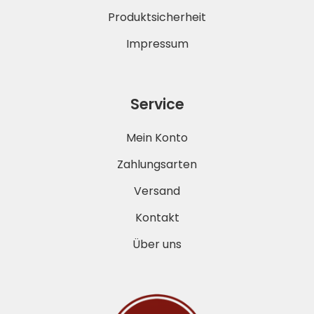
Produktsicherheit
Impressum
Service
Mein Konto
Zahlungsarten
Versand
Kontakt
Über uns