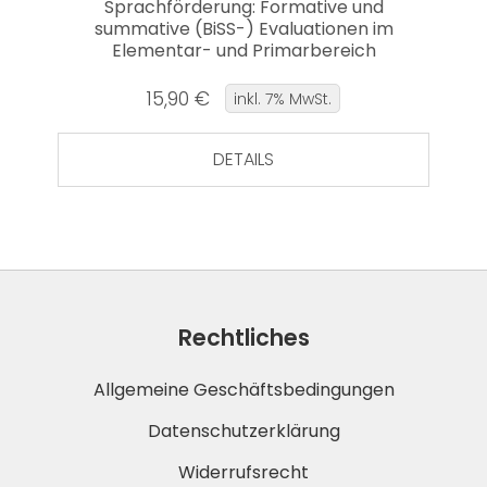
Sprachförderung: Formative und
summative (BiSS-) Evaluationen im
Elementar- und Primarbereich
15,90 €
inkl. 7% MwSt.
DETAILS
Rechtliches
Allgemeine Geschäftsbedingungen
Datenschutzerklärung
Widerrufsrecht