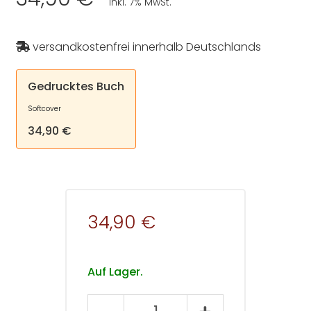
inkl. 7% MwSt.
versandkostenfrei innerhalb Deutschlands
Gedrucktes Buch
Softcover
34,90 €
34,90 €
Auf Lager.
Psychologie