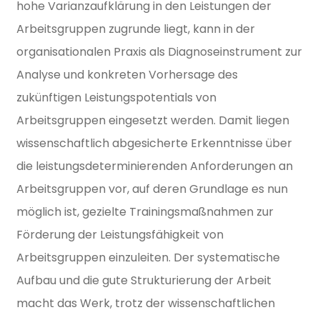
hohe Varianzaufklärung in den Leistungen der
Arbeitsgruppen zugrunde liegt, kann in der
organisationalen Praxis als Diagnoseinstrument zur
Analyse und konkreten Vorhersage des
zukünftigen Leistungspotentials von
Arbeitsgruppen eingesetzt werden. Damit liegen
wissenschaftlich abgesicherte Erkenntnisse über
die leistungsdeterminierenden Anforderungen an
Arbeitsgruppen vor, auf deren Grundlage es nun
möglich ist, gezielte Trainingsmaßnahmen zur
Förderung der Leistungsfähigkeit von
Arbeitsgruppen einzuleiten. Der systematische
Aufbau und die gute Strukturierung der Arbeit
macht das Werk, trotz der wissenschaftlichen