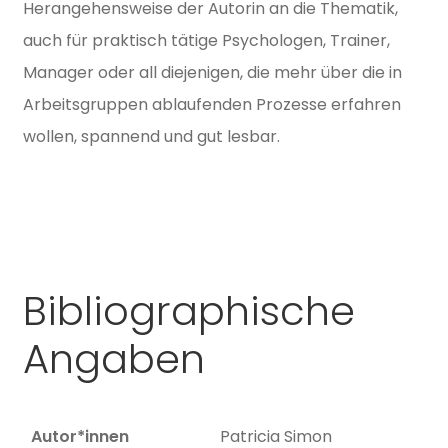
Herangehensweise der Autorin an die Thematik,
auch für praktisch tätige Psychologen, Trainer,
Manager oder all diejenigen, die mehr über die in
Arbeitsgruppen ablaufenden Prozesse erfahren
wollen, spannend und gut lesbar.
Bibliographische
Angaben
Autor*innen
Patricia Simon