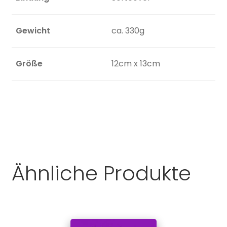
Gewicht
ca. 330g
Größe
12cm x 13cm
Ähnliche Produkte