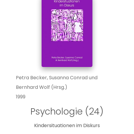
Petra Becker, Susanna Conrad und
Bernhard Wolf (Hrsg.)
1999
Psychologie (24)
Kindersituationen im Diskurs