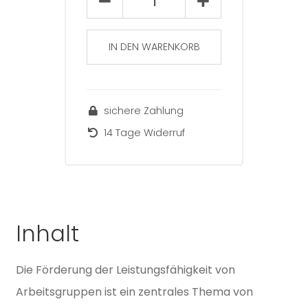
(44)
Menge
IN DEN WARENKORB
sichere Zahlung
14 Tage Widerruf
Inhalt
Die Förderung der Leistungsfähigkeit von
Arbeitsgruppen ist ein zentrales Thema von