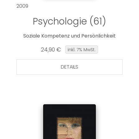
2009
Psychologie (61)
Soziale Kompetenz und Persönlichkeit
24,90 €
inkl. 7% MwSt.
DETAILS