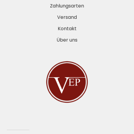
Zahlungsarten
Versand
Kontakt
Über uns