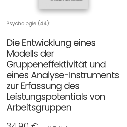
Psychologie (44):
Die Entwicklung eines
Modells der
Gruppeneffektivität und
eines Analyse-Instruments
zur Erfassung des
Leistungspotentials von
Arbeitsgruppen
34,90 €