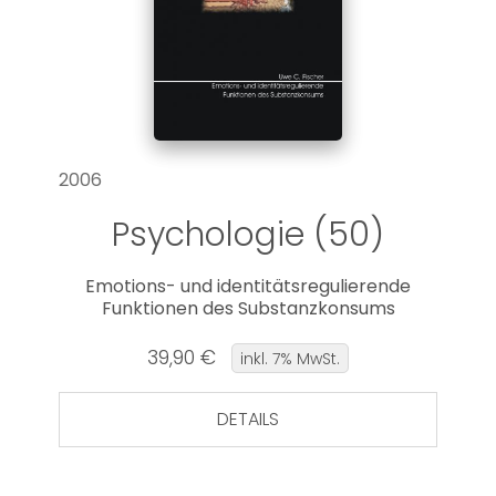
2006
Psychologie (50)
Emotions- und identitätsregulierende
Funktionen des Substanzkonsums
39,90 €
inkl. 7% MwSt.
DETAILS