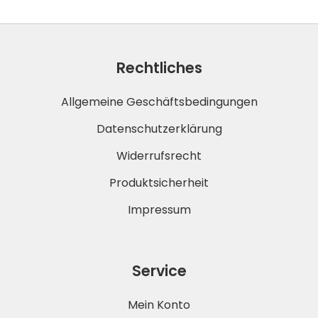
Rechtliches
Allgemeine Geschäftsbedingungen
Datenschutzerklärung
Widerrufsrecht
Produktsicherheit
Impressum
Service
Mein Konto