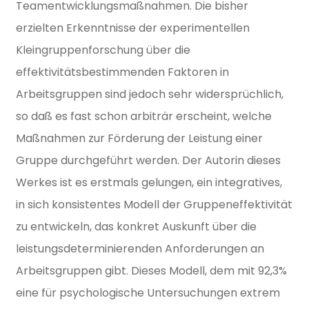
Teamentwicklungsmaßnahmen. Die bisher
erzielten Erkenntnisse der experimentellen
Kleingruppenforschung über die
effektivitätsbestimmenden Faktoren in
Arbeitsgruppen sind jedoch sehr widersprüchlich,
so daß es fast schon arbiträr erscheint, welche
Maßnahmen zur Förderung der Leistung einer
Gruppe durchgeführt werden. Der Autorin dieses
Werkes ist es erstmals gelungen, ein integratives,
in sich konsistentes Modell der Gruppeneffektivität
zu entwickeln, das konkret Auskunft über die
leistungsdeterminierenden Anforderungen an
Arbeitsgruppen gibt. Dieses Modell, dem mit 92,3%
eine für psychologische Untersuchungen extrem