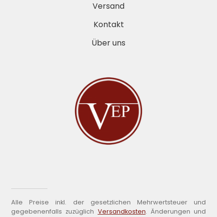
Versand
Kontakt
Über uns
Alle Preise inkl. der gesetzlichen Mehrwertsteuer und
gegebenenfalls zuzüglich
Versandkosten
. Änderungen und