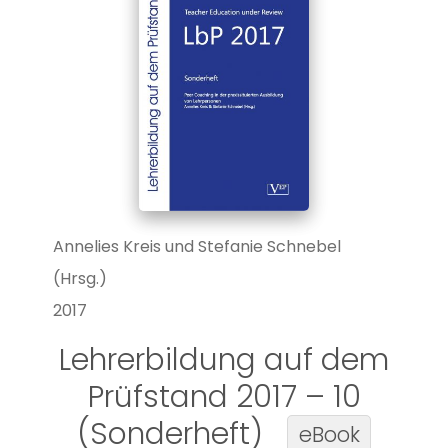
Annelies Kreis und Stefanie Schnebel
(Hrsg.)
2017
Lehrerbildung auf dem
Prüfstand 2017 – 10
(Sonderheft)
eBook