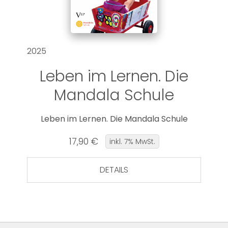
2025
Leben im Lernen. Die
Mandala Schule
Leben im Lernen. Die Mandala Schule
17,90 €
inkl. 7% MwSt.
DETAILS