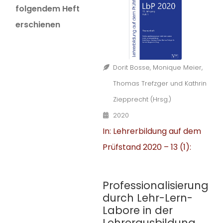
folgendem Heft
erschienen
Dorit Bosse, Monique Meier,
Thomas Trefzger und Kathrin
Ziepprecht (Hrsg.)
2020
In: Lehrerbildung auf dem
Prüfstand 2020 – 13 (1):
Professionalisierung
durch Lehr-Lern-
Labore in der
Lehrerausbildung