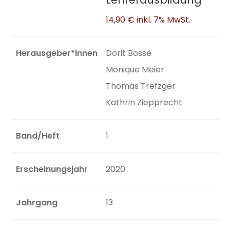
14,90 €
inkl. 7% MwSt.
Herausgeber*innen
Dorit Bosse
Monique Meier
Thomas Trefzger
Kathrin Ziepprecht
Band/Heft
1
Erscheinungsjahr
2020
Jahrgang
13