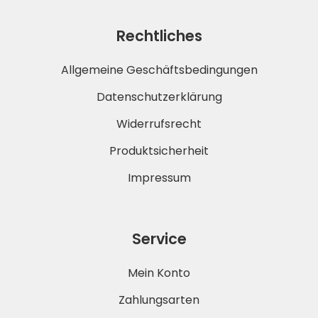
Rechtliches
Allgemeine Geschäftsbedingungen
Datenschutzerklärung
Widerrufsrecht
Produktsicherheit
Impressum
Service
Mein Konto
Zahlungsarten