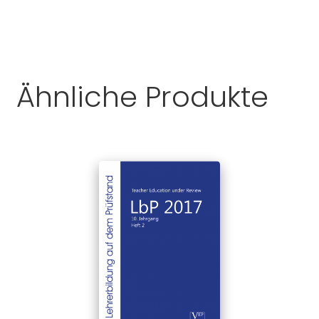
Ähnliche Produkte