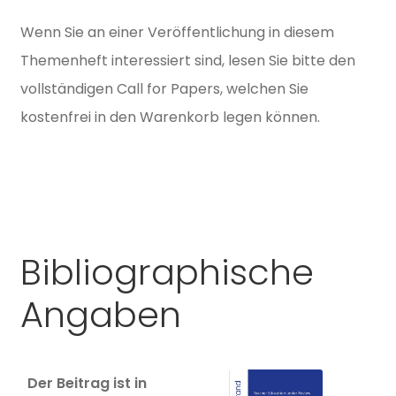
Wenn Sie an einer
Ver
öffentlichung
in
diesem
Themenheft interessiert sind, lesen Sie bitte den
vollständigen
Call
for
Papers, welchen Sie
kostenfrei
in
den Warenkorb legen können.
Bibliographische
Angaben
Der Beitrag ist in