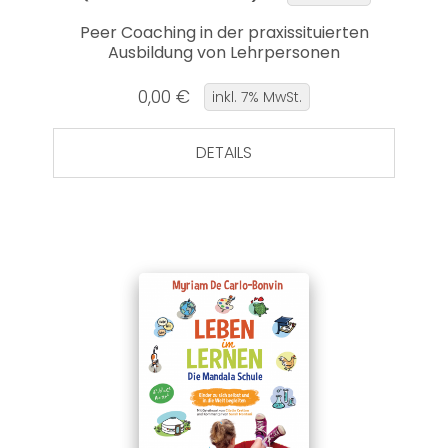
Peer Coaching in der praxissituierten
Ausbildung von Lehrpersonen
0,00 €
inkl. 7% MwSt.
DETAILS