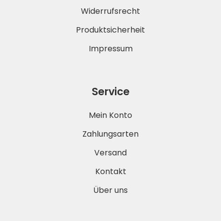
Widerrufsrecht
Produktsicherheit
Impressum
Service
Mein Konto
Zahlungsarten
Versand
Kontakt
Über uns