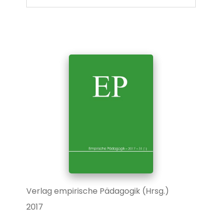
Verlag empirische Pädagogik (Hrsg.)
2017