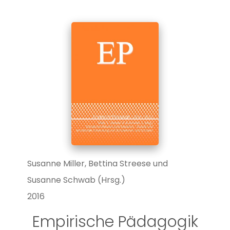
Susanne Miller, Bettina Streese und
Susanne Schwab (Hrsg.)
2016
Empirische Pädagogik