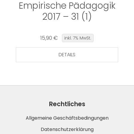
Empirische Pädagogik
2017 – 31 (1)
15,90 €
inkl. 7% MwSt.
DETAILS
Rechtliches
Allgemeine Geschäftsbedingungen
Datenschutzerklärung