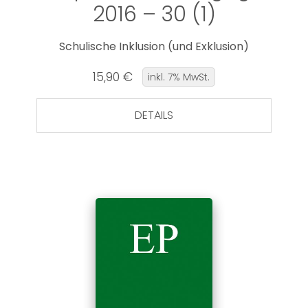
2016 – 30 (1)
Schulische Inklusion (und Exklusion)
15,90 €
inkl. 7% MwSt.
DETAILS