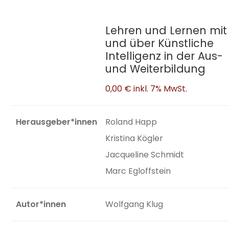
Lehren und Lernen mit
und über Künstliche
Intelligenz in der Aus-
und Weiterbildung
0,00 €
inkl. 7% MwSt.
Herausgeber*innen
Roland Happ
Kristina Kögler
Jacqueline Schmidt
Marc Egloffstein
Autor*innen
Wolfgang Klug