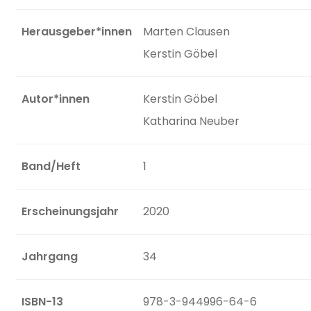
Herausgeber*innen
Marten Clausen
Kerstin Göbel
Autor*innen
Kerstin Göbel
Katharina Neuber
Band/Heft
1
Erscheinungsjahr
2020
Jahrgang
34
ISBN-13
978-3-944996-64-6