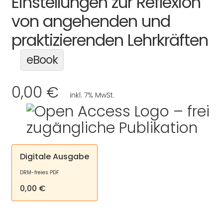
Einstellungen zur Reflexion
von angehenden und
praktizierenden Lehrkräften
eBook
0,00 €
inkl. 7% MwSt.
Digitale Ausgabe
DRM-freies PDF
0,00 €