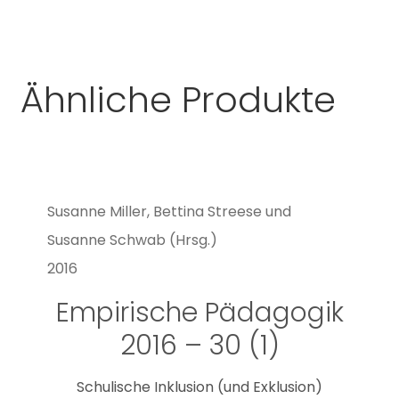
Ähnliche Produkte
Susanne Miller, Bettina Streese und
Susanne Schwab (Hrsg.)
2016
Empirische Pädagogik
2016 – 30 (1)
Schulische Inklusion (und Exklusion)