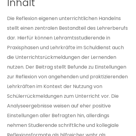
Inhalt
Die Reflexion eigenen unterrichtlichen Handelns
stellt einen zentralen Bestandteil des Lehrerberufs
dar. Hierfür können Lehramtsstudierende in
Praxisphasen und Lehrkräfte im Schuldienst auch
die Unterrichtsrückmeldungen der Lernenden
nutzen. Der Beitrag stellt Befunde zu Einstellungen
zur Reflexion von angehenden und praktizierenden
Lehrkräften im Kontext der Nutzung von
Schülerrückmeldungen zum Unterricht vor. Die
Analyseergebnisse weisen auf eher positive
Einstellungen aller Befragten hin, allerdings
nehmen Studierende schriftliche und kollegiale
Reflexionsformate als hilfreicher wahr als