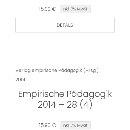
15,90 €
inkl. 7% MwSt.
DETAILS
Verlag empirische Pädagogik (Hrsg.)
2014
Empirische Pädagogik
2014 – 28 (4)
15,90 €
inkl. 7% MwSt.