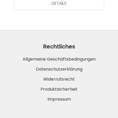
DETAILS
Rechtliches
Allgemeine Geschäftsbedingungen
Datenschutzerklärung
Widerrufsrecht
Produktsicherheit
Impressum