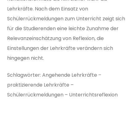
Lehrkräfte. Nach dem Einsatz von
Schülerrückmeldungen zum Unterricht zeigt sich
für die Studierenden eine leichte Zunahme der
Relevanzeinschätzung von Reflexion, die
Einstellungen der Lehrkräfte verändern sich
hingegen nicht.
Schlagwörter: Angehende Lehrkräfte –
praktizierende Lehrkräfte –
Schülerrückmeldungen – Unterrichtsreflexion