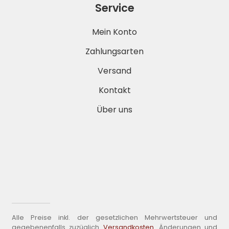
Service
Mein Konto
Zahlungsarten
Versand
Kontakt
Über uns
Alle Preise inkl. der gesetzlichen Mehrwertsteuer und
gegebenenfalls zuzüglich
Versandkosten
. Änderungen und