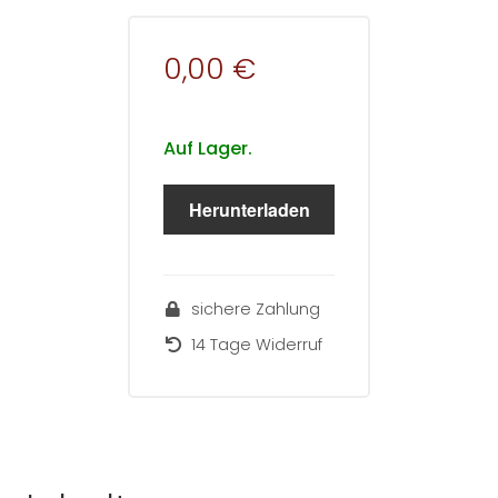
0,00 €
Auf Lager.
Herunterladen
sichere Zahlung
14 Tage Widerruf