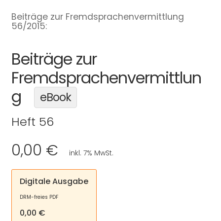
Beiträge zur Fremdsprachenvermittlung
56/2015:
Beiträge zur
Fremdsprachenvermittlun
g
eBook
Heft 56
0,00 €
inkl. 7% MwSt.
Digitale Ausgabe
DRM-freies PDF
0,00 €