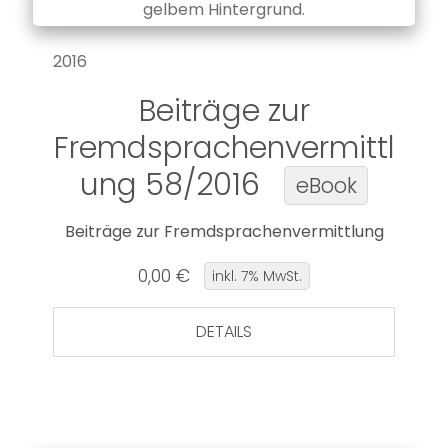
2016
Beiträge zur
Fremdsprachenvermittl
ung 58/2016
eBook
Beiträge zur Fremdsprachenvermittlung
0,00 €
inkl. 7% MwSt.
DETAILS