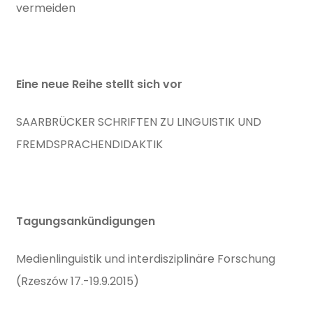
vermeiden
Eine neue Reihe stellt sich vor
SAARBRÜCKER SCHRIFTEN ZU LINGUISTIK UND
FREMDSPRACHENDIDAKTIK
Tagungsankündigungen
Medienlinguistik und interdisziplinäre Forschung
(Rzeszów 17.-19.9.2015)