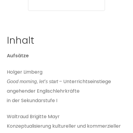
Inhalt
Aufsätze
Holger Limberg
– Unterrichtseinstiege
Good morning, let’s start
angehender Englischlehrkräfte
in der Sekundarstufe I
Waltraud Brigitte Mayr
Konzeptualisierung kultureller und kommerzieller