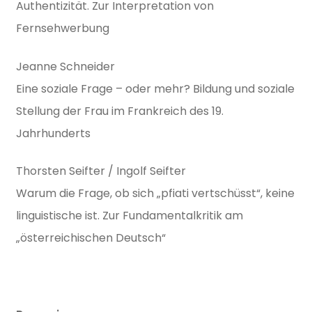
Authentizität. Zur Interpretation von
Fernsehwerbung
Jeanne Schneider
Eine soziale Frage – oder mehr? Bildung und soziale
Stellung der Frau im Frankreich des 19.
Jahrhunderts
Thorsten Seifter / Ingolf Seifter
Warum die Frage, ob sich „pfiati vertschüsst“, keine
linguistische ist. Zur Fundamentalkritik am
„österreichischen Deutsch“