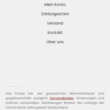
Mein Konto
Zahlungsarten
Versand
Kontakt
Über uns
Alle Preise inkl. der gesetzlichen Mehrwertsteuer und
gegebenenfalls zuzüglich
Versandkosten
. Änderungen und
Irrtümer vorbehalten. Abbildungen ähnlich. Nur solange der
Vorrat reicht. Liefergebiet: Deutschland.