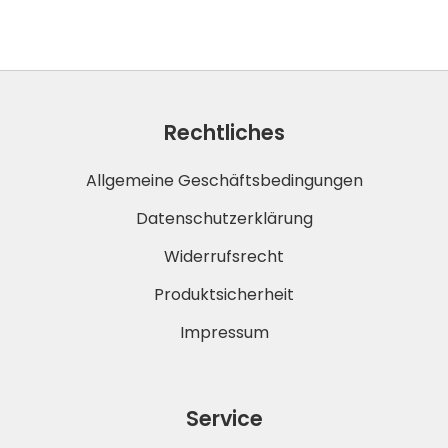
Rechtliches
Allgemeine Geschäftsbedingungen
Datenschutzerklärung
Widerrufsrecht
Produktsicherheit
Impressum
Service