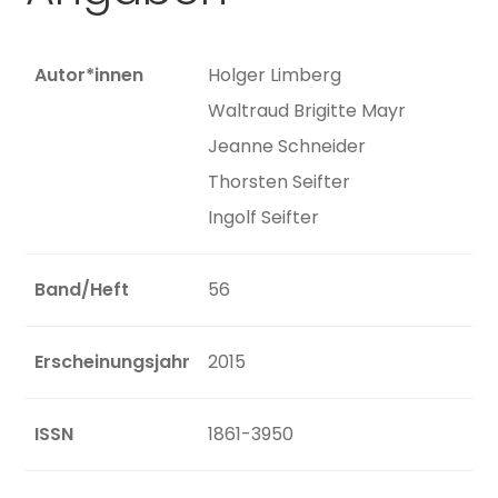
Autor*innen
Holger Limberg
Waltraud Brigitte Mayr
Jeanne Schneider
Thorsten Seifter
Ingolf Seifter
Band/Heft
56
Erscheinungsjahr
2015
ISSN
1861-3950