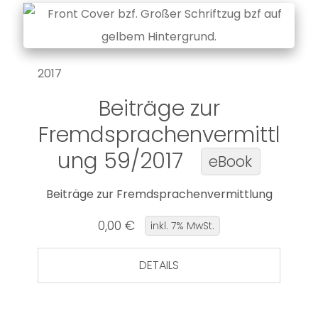
2017
Beiträge zur
Fremdsprachenvermittl
ung 59/2017
eBook
Beiträge zur Fremdsprachenvermittlung
0,00 €
inkl. 7% MwSt.
DETAILS