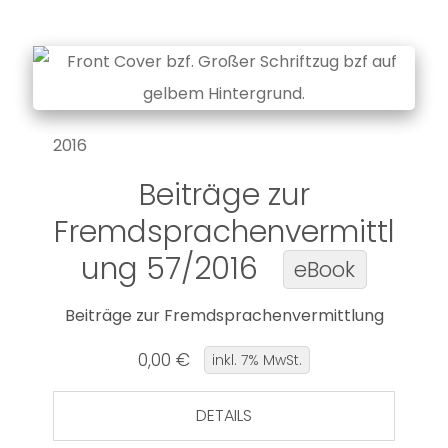
2016
Beiträge zur
Fremdsprachenvermittl
ung 57/2016
eBook
Beiträge zur Fremdsprachenvermittlung
0,00 €
inkl. 7% MwSt.
DETAILS