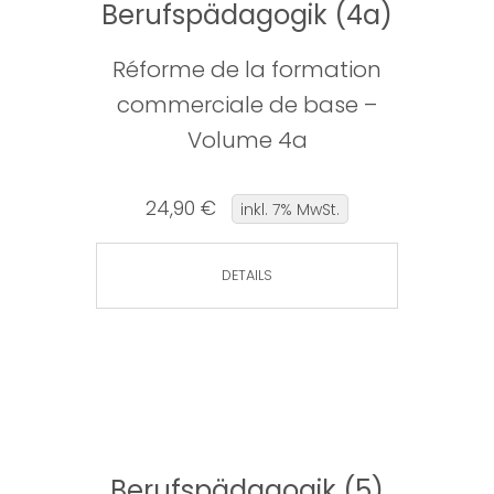
Berufspädagogik (4a)
Réforme de la formation
commerciale de base –
Volume 4a
24,90 €
inkl. 7% MwSt.
DETAILS
Berufspädagogik (5)