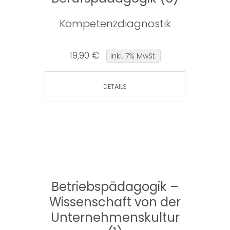
Kompetenzdiagnostik
19,90 €
inkl. 7% MwSt.
DETAILS
Betriebspädagogik –
Wissenschaft von der
Unternehmenskultur