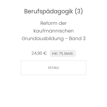
Berufspädagogik (3)
Reform der
kaufmännischen
Grundausbildung – Band 3
24,90 €
inkl. 7% MwSt.
DETAILS