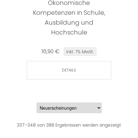
Ökonomische
Kompetenzen in Schule,
Ausbildung und
Hochschule
16,90 €
inkl. 7% MwSt.
DETAILS
337–348 von 388 Ergebnissen werden angezeigt