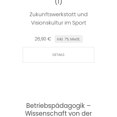
(1)
Zukunftswerkstatt und
Visionskultur im Sport
26,90 €
inkl. 7% MwSt.
DETAILS
Betriebspädagogik –
Wissenschaft von der