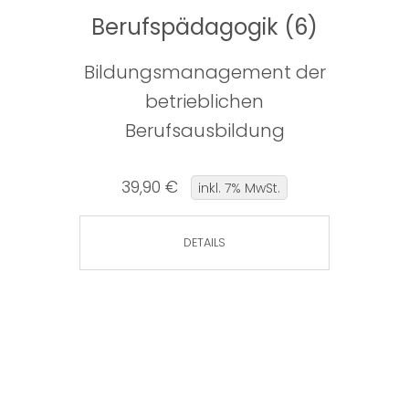
Berufspädagogik (6)
Bildungsmanagement der
betrieblichen
Berufsausbildung
39,90 €
inkl. 7% MwSt.
DETAILS