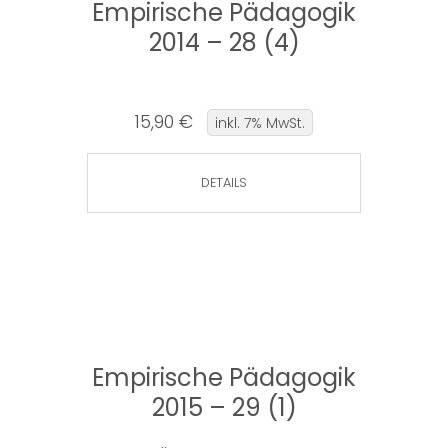
Empirische Pädagogik
2014 – 28 (4)
15,90 €
inkl. 7% MwSt.
DETAILS
Empirische Pädagogik
2015 – 29 (1)