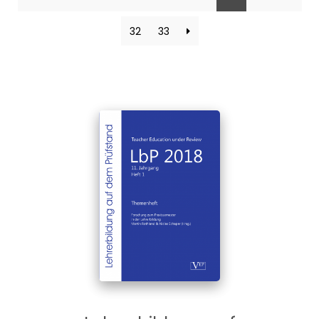
32
33