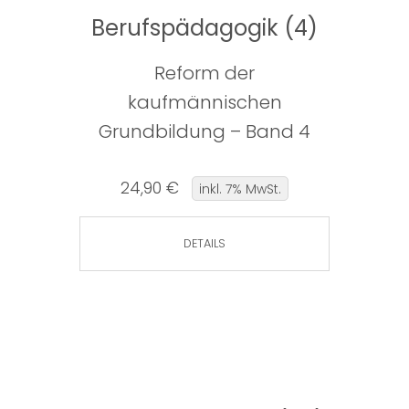
Berufspädagogik (4)
Reform der
kaufmännischen
Grundbildung – Band 4
24,90 €
inkl. 7% MwSt.
DETAILS