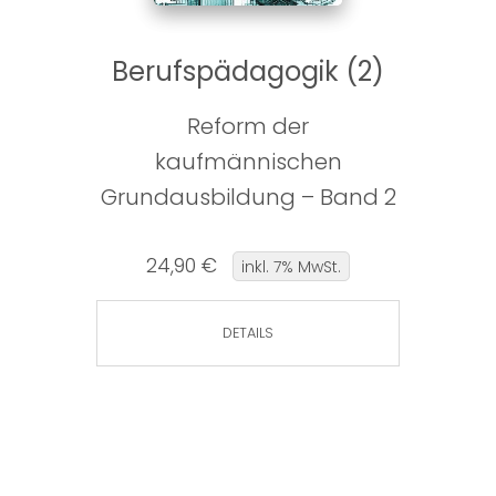
Berufspädagogik (2)
Reform der
kaufmännischen
Grundausbildung – Band 2
24,90 €
inkl. 7% MwSt.
DETAILS