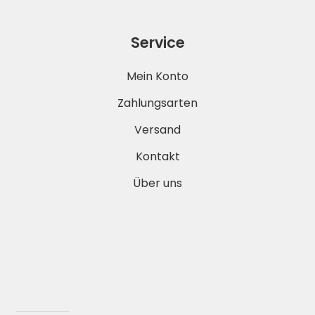
Service
Mein Konto
Zahlungsarten
Versand
Kontakt
Über uns