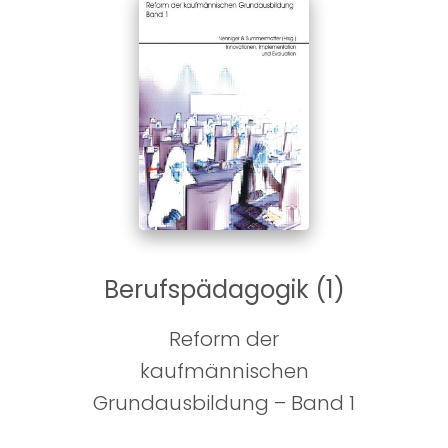
Berufspädagogik (1)
Reform der
kaufmännischen
Grundausbildung – Band 1