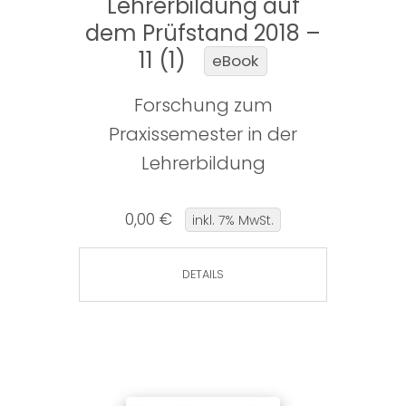
Lehrerbildung auf
dem Prüfstand 2018 –
11 (1)
eBook
Forschung zum
Praxissemester in der
Lehrerbildung
0,00 €
inkl. 7% MwSt.
DETAILS