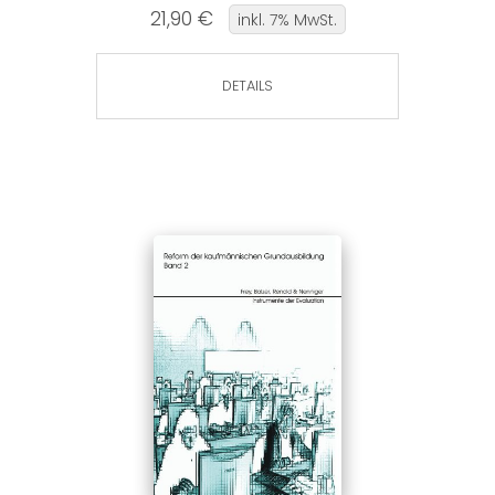
21,90 €
inkl. 7% MwSt.
DETAILS