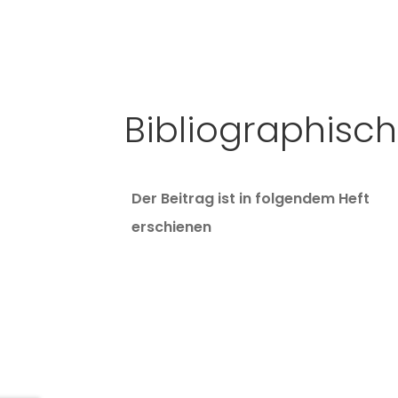
Bibliographisc
Der Beitrag ist in folgendem Heft
erschienen