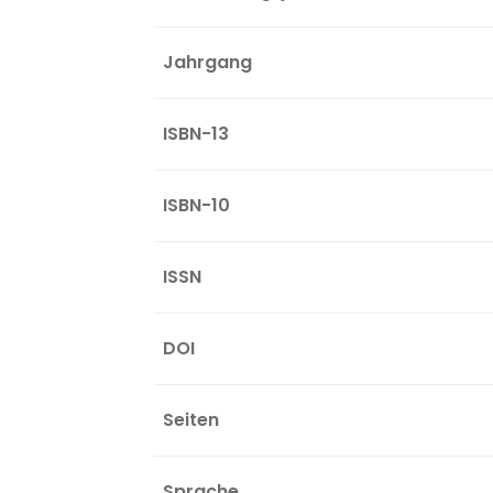
Jahrgang
ISBN-13
ISBN-10
ISSN
DOI
Seiten
Sprache