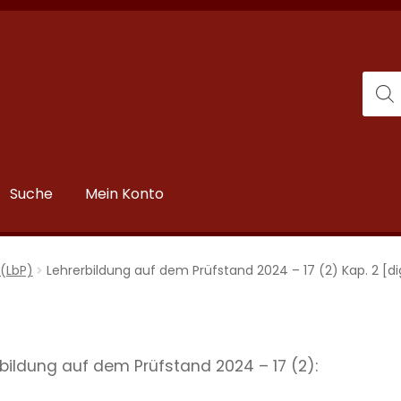
Suche
Mein Konto
(LbP)
Lehrerbildung auf dem Prüfstand 2024 – 17 (2) Kap. 2 [dig
erbildung auf dem Prüfstand 2024 – 17 (2):