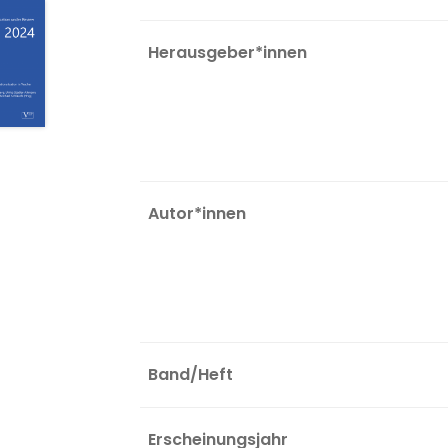
Herausgeber*innen
Autor*innen
Band/Heft
Erscheinungsjahr