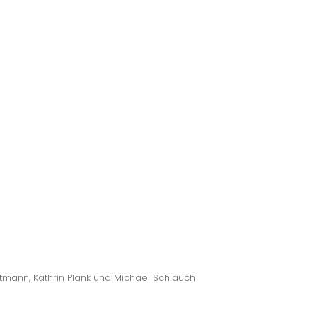
ltmann, Kathrin Plank und Michael Schlauch