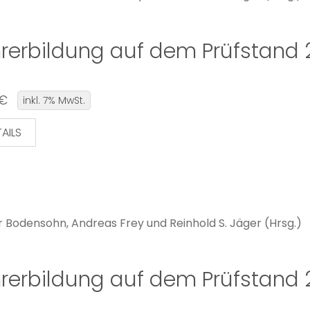
rerbildung auf dem Prüfstand 2
 €
inkl. 7% MwSt.
AILS
r Bodensohn, Andreas Frey und Reinhold S. Jäger (Hrsg.)
rerbildung auf dem Prüfstand 