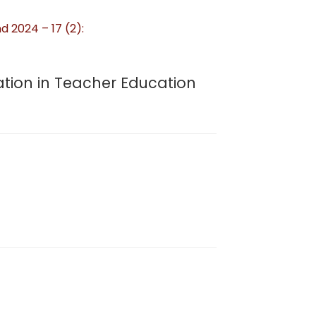
d 2024 – 17 (2):
zation in Teacher Education