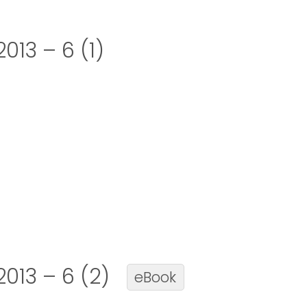
013 – 6 (1)
2013 – 6 (2)
eBook