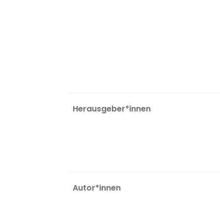
Herausgeber*innen
Autor*innen