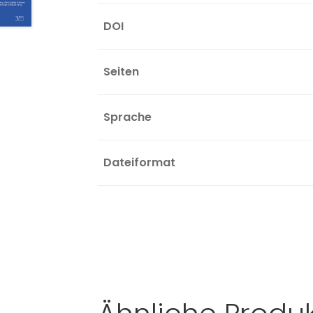
DOI
Seiten
Sprache
Dateiformat