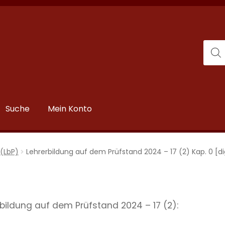
Suche
Mein Konto
(LbP)
Lehrerbildung auf dem Prüfstand 2024 – 17 (2) Kap. 0 [dig
erbildung auf dem Prüfstand 2024 – 17 (2):