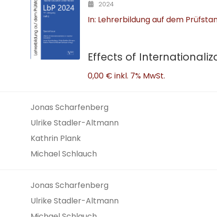
2024
In: Lehrerbildung auf dem Prüfstan
Effects of Internationali
0,00 €
inkl. 7% MwSt.
Jonas Scharfenberg
Ulrike Stadler-Altmann
Kathrin Plank
Michael Schlauch
Jonas Scharfenberg
Ulrike Stadler-Altmann
Michael Schlauch