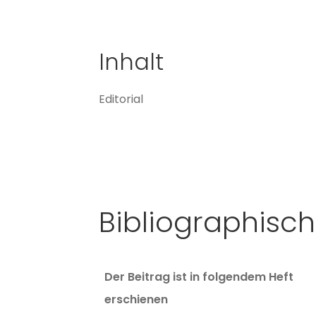
Inhalt
Editorial
Bibliographisc
Der Beitrag ist in folgendem Heft
erschienen