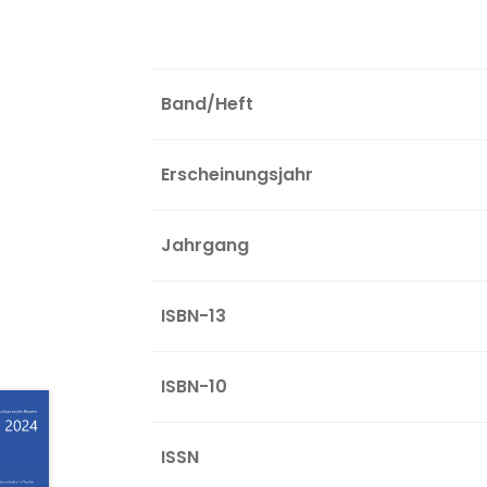
Band/Heft
Erscheinungsjahr
Jahrgang
ISBN-13
ISBN-10
ISSN