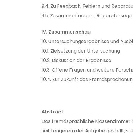
9.4. Zu Feedback, Fehlern und Reparat
9.5. Zusammenfassung: Reparatursequ
IV. Zusammenschau
10. Untersuchungsergebnisse und Ausbl
10.1. Zielsetzung der Untersuchung
10.2. Diskussion der Ergebnisse
10.3. Offene Fragen und weitere Forsc
10.4. Zur Zukunft des Fremdsprachenun
Abstract
Das fremdsprachliche Klassenzimmer is
seit Längerem der Aufgabe gestellt, s