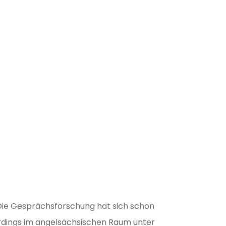
 Die Gesprächsforschung hat sich schon
erdings im angelsächsischen Raum unter