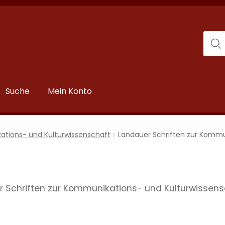
Suche
Mein Konto
ations- und Kulturwissenschaft
Landauer Schriften zur Kommu
 Schriften zur Kommunikations- und Kulturwissens