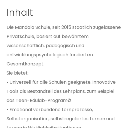
Inhalt
Die Mandala Schule, seit 2015 staatlich zugelassene
Privatschule, basiert auf bewährtem
wissenschaftlich, pädagogisch und
entwicklungspsychologisch fundierten
Gesamtkonzept.
Sie bietet:
• Universell für alle Schulen geeignete, innovative
Tools als Bestandteil des Lehrplans, zum Beispiel
das Teen-Edulab-Program©
• Emotional verbundene Lernprozesse,
Selbstorganisation, selbstreguliertes Lernen und
Lernen in Wirklichkeitssituationen