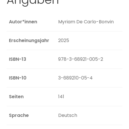
Autor*innen
Myriam De Carlo-Bonvin
Erscheinungsjahr
2025
ISBN-13
978-3-68921-005-2
ISBN-10
3-689210-05-4
Seiten
141
Sprache
Deutsch