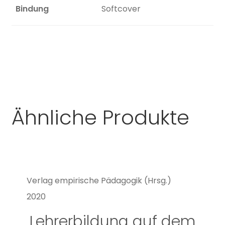
Bindung
Softcover
Ähnliche Produkte
Verlag empirische Pädagogik (Hrsg.)
2020
Lehrerbildung auf dem