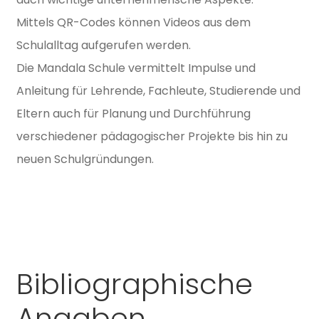
Mittels QR-Codes können Videos aus dem
Schulalltag aufgerufen werden.
Die Mandala Schule vermittelt Impulse und
Anleitung für Lehrende, Fachleute, Studierende und
Eltern auch für Planung und Durchführung
verschiedener pädagogischer Projekte bis hin zu
neuen Schulgründungen.
Bibliographische
Angaben