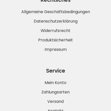
Allgemeine Geschäftsbedingungen
Datenschutzerklärung
Widerrufsrecht
Produktsicherheit
Impressum
Service
Mein Konto
Zahlungsarten
Versand
Kontakt