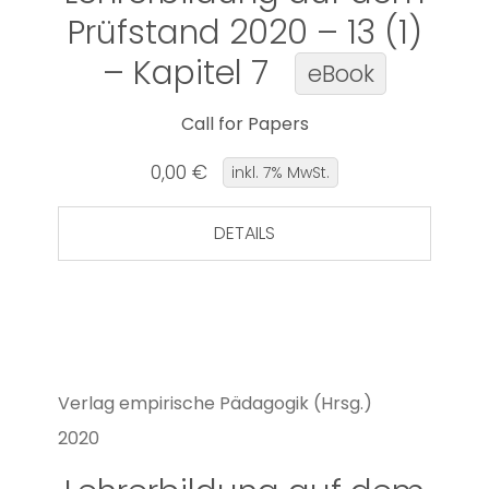
Prüfstand 2020 – 13 (1)
– Kapitel 7
eBook
Call for Papers
0,00 €
inkl. 7% MwSt.
DETAILS
Verlag empirische Pädagogik (Hrsg.)
2020