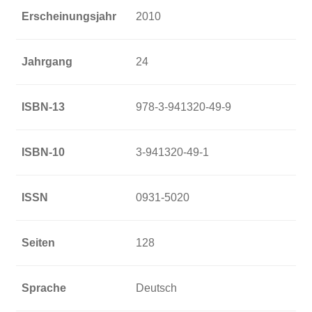
Erscheinungsjahr
2010
Jahrgang
24
ISBN-13
978-3-941320-49-9
ISBN-10
3-941320-49-1
ISSN
0931-5020
Seiten
128
Sprache
Deutsch