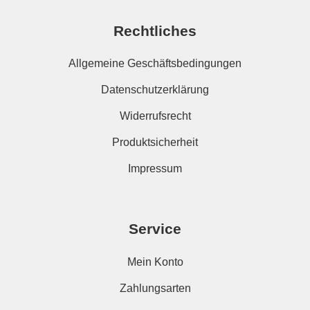
Rechtliches
Allgemeine Geschäftsbedingungen
Datenschutzerklärung
Widerrufsrecht
Produktsicherheit
Impressum
Service
Mein Konto
Zahlungsarten