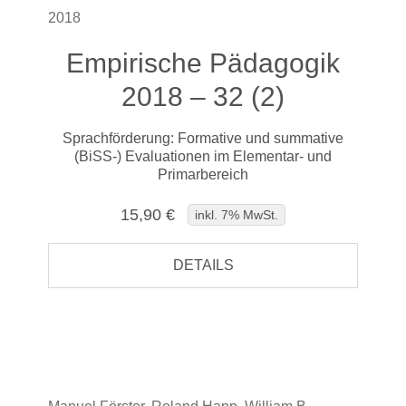
2018
Empirische Pädagogik
2018 – 32 (2)
Sprachförderung: Formative und summative
(BiSS-) Evaluationen im Elementar- und
Primarbereich
15,90 €
inkl. 7% MwSt.
DETAILS