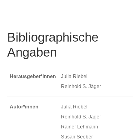
Bibliographische
Angaben
Herausgeber*innen
Julia Riebel
Reinhold S. Jäger
Autor*innen
Julia Riebel
Reinhold S. Jäger
Rainer Lehmann
Susan Seeber