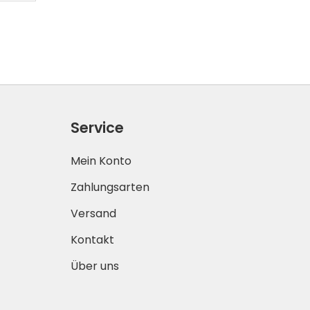
Service
Mein Konto
Zahlungsarten
Versand
Kontakt
Über uns