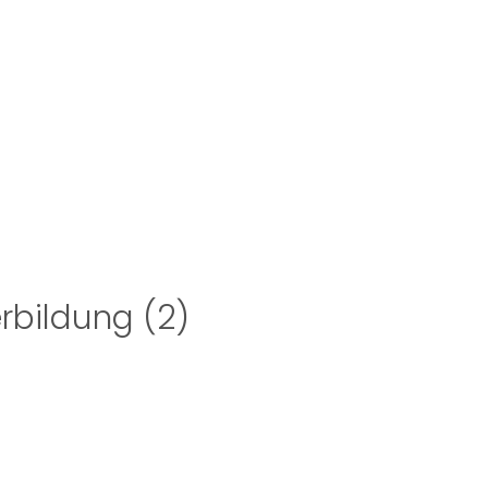
erbildung (2)