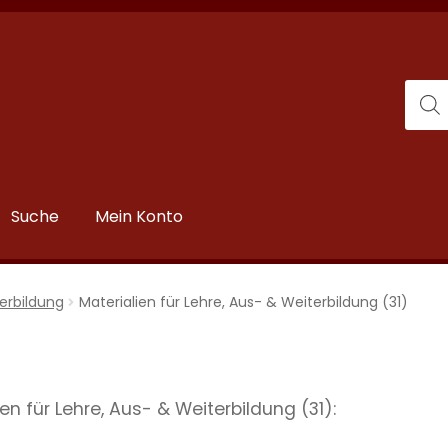
Suche
Mein Konto
terbildung
Materialien für Lehre, Aus- & Weiterbildung (31)
en für Lehre, Aus- & Weiterbildung (31):