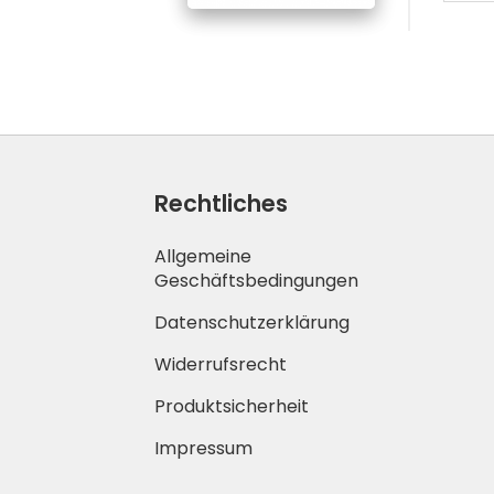
Rechtliches
Allgemeine
Geschäftsbedingungen
Datenschutzerklärung
Widerrufsrecht
Produktsicherheit
Impressum