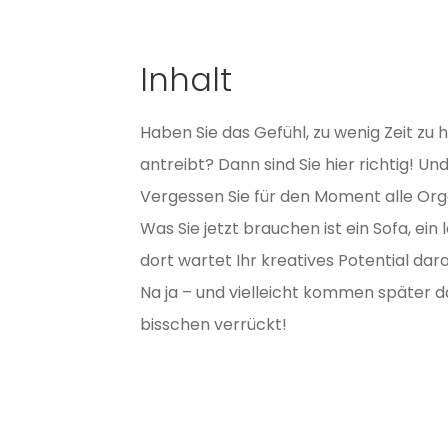
Inhalt
Haben Sie das Gefühl, zu wenig Zeit zu
antreibt? Dann sind Sie hier richtig! 
Vergessen Sie für den Moment alle Org
Was Sie jetzt brauchen ist ein Sofa, ei
dort wartet Ihr kreatives Potential dar
Na ja – und vielleicht kommen später d
bisschen verrückt!