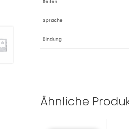
Seiten
Sprache
Bindung
Ähnliche Produ