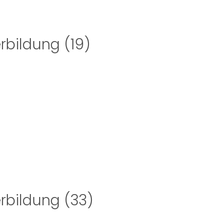
erbildung (19)
erbildung (33)